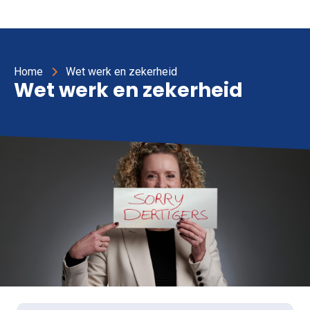
Home
Wet werk en zekerheid
Wet werk en zekerheid