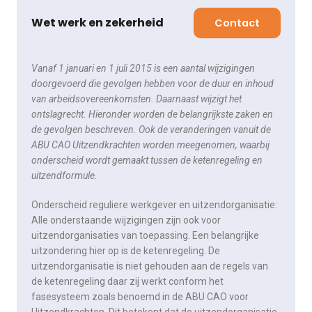
Wet werk en zekerheid
Contact
Vanaf 1 januari en 1 juli 2015 is een aantal wijzigingen
doorgevoerd die gevolgen hebben voor de duur en inhoud
van arbeidsovereenkomsten. Daarnaast wijzigt het
ontslagrecht. Hieronder worden de belangrijkste zaken en
de gevolgen beschreven. Ook de veranderingen vanuit de
ABU CAO Uitzendkrachten worden meegenomen, waarbij
onderscheid wordt gemaakt tussen de ketenregeling en
uitzendformule.
Onderscheid reguliere werkgever en uitzendorganisatie:
Alle onderstaande wijzigingen zijn ook voor
uitzendorganisaties van toepassing. Een belangrijke
uitzondering hier op is de ketenregeling. De
uitzendorganisatie is niet gehouden aan de regels van
de ketenregeling daar zij werkt conform het
fasesysteem zoals benoemd in de ABU CAO voor
Uitzendkrachten. Dit betekent dat de uitzendorganisatie