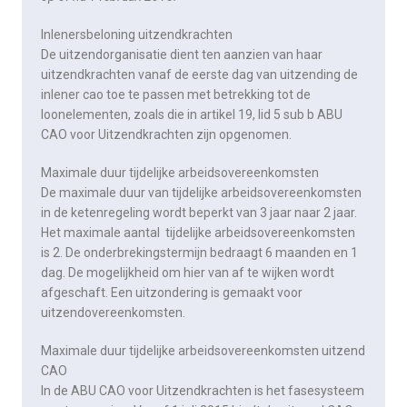
Inlenersbeloning uitzendkrachten
De uitzendorganisatie dient ten aanzien van haar
uitzendkrachten vanaf de eerste dag van uitzending de
inlener cao toe te passen met betrekking tot de
loonelementen, zoals die in artikel 19, lid 5 sub b ABU
CAO voor Uitzendkrachten zijn opgenomen.
Maximale duur tijdelijke arbeidsovereenkomsten
De maximale duur van tijdelijke arbeidsovereenkomsten
in de ketenregeling wordt beperkt van 3 jaar naar 2 jaar.
Het maximale aantal tijdelijke arbeidsovereenkomsten
is 2. De onderbrekingstermijn bedraagt 6 maanden en 1
dag. De mogelijkheid om hier van af te wijken wordt
afgeschaft. Een uitzondering is gemaakt voor
uitzendovereenkomsten.
Maximale duur tijdelijke arbeidsovereenkomsten uitzend
CAO
In de ABU CAO voor Uitzendkrachten is het fasesysteem