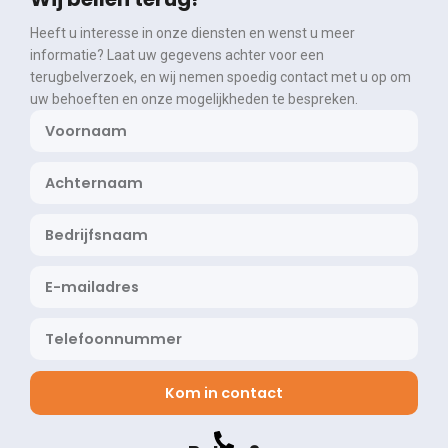
Heeft u interesse in onze diensten en wenst u meer
informatie? Laat uw gegevens achter voor een
terugbelverzoek, en wij nemen spoedig contact met u op om
uw behoeften en onze mogelijkheden te bespreken.
Kom in contact