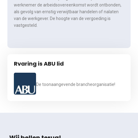
werknemer de arbeidsovereenkomst wordt ontbonden,
als gevolg van ernstig verwijtbaar handelen of nalaten
van de werkgever. De hoogte van de vergoeding is
vastgesteld.
Rvaring is ABU lid
De toonaangevende brancheorganisatie!
Wij bellen terug!