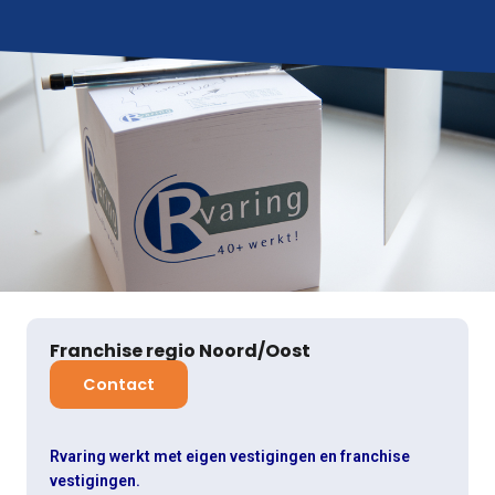
Franchise regio Noord/Oost
Contact
Rvaring werkt met eigen vestigingen en franchise
vestigingen.