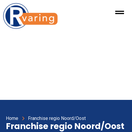
Home
Franchise regio Noord/Oost
Franchise regio Noord/Oost