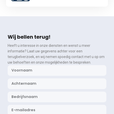
Wij bellen terug!
Heeft u interesse in onze diensten en wenst u meer
informatie? Laat uw gegevens achter voor een
terugbelverzoek, en wij nemen spoedig contact met u op om
uw behoeften en onze mogelijkheden te bespreken.