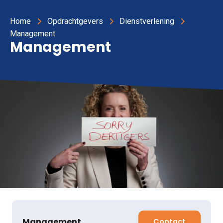
Home
Opdrachtgevers
Dienstverlening
Management
Management
Management
Contact