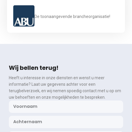
De toonaangevende brancheorganisatie!
Wij bellen terug!
Heeft u interesse in onze diensten en wenst u meer
informatie? Laat uw gegevens achter voor een
terugbelverzoek, en wij nemen spoedig contact met u op om
uw behoeften en onze mogelijkheden te bespreken.