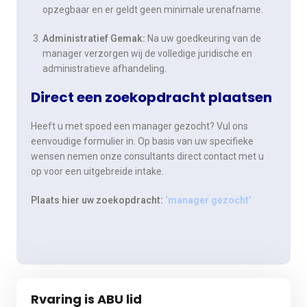
opzegbaar en er geldt geen minimale urenafname.
Administratief Gemak:
Na uw goedkeuring van de
manager verzorgen wij de volledige juridische en
administratieve afhandeling.
Direct een zoekopdracht plaatsen
Heeft u met spoed een manager gezocht? Vul ons
eenvoudige formulier in. Op basis van uw specifieke
wensen nemen onze consultants direct contact met u
op voor een uitgebreide intake.
Plaats hier uw zoekopdracht:
‘manager gezocht’
Rvaring is ABU lid