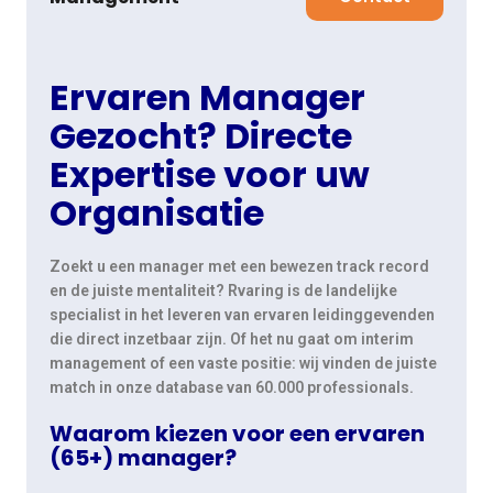
Ervaren Manager
Gezocht? Directe
Expertise voor uw
Organisatie
Zoekt u een manager met een bewezen track record
en de juiste mentaliteit? Rvaring is de landelijke
specialist in het leveren van ervaren leidinggevenden
die direct inzetbaar zijn. Of het nu gaat om interim
management of een vaste positie: wij vinden de juiste
match in onze database van 60.000 professionals.
Waarom kiezen voor een ervaren
(65+) manager?