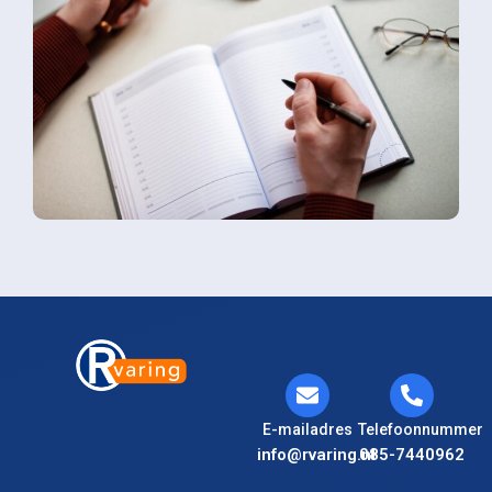
E-mailadres
Telefoonnummer
info@rvaring.nl
085-7440962