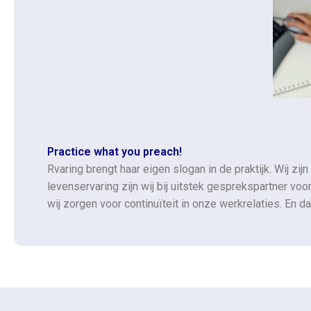
Practice what you preach!
Rvaring brengt haar eigen slogan in de praktijk. Wij z
levenservaring zijn wij bij uitstek gesprekspartner vo
wij zorgen voor continuïteit in onze werkrelaties. En da