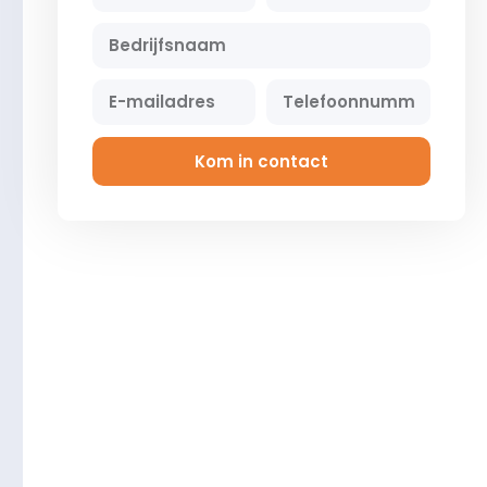
Kom in contact