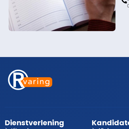
Dienstverlening
Kandidat