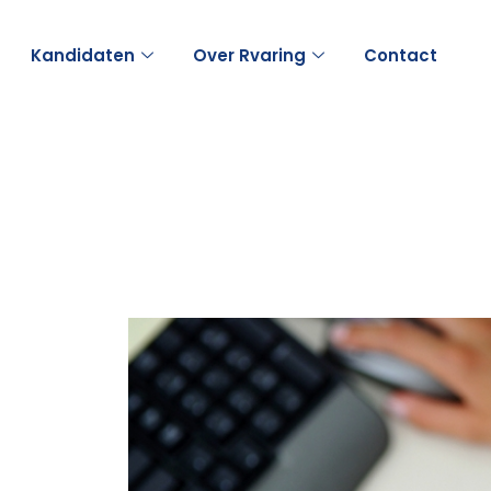
Kandidaten
Over Rvaring
Contact