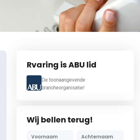
Rvaring is ABU lid
De toonaangevende
brancheorganisatie!
Wij bellen terug!