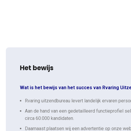
Het bewijs
Wat is het bewijs van het succes van Rvaring Uit
Rvaring uitzendbureau levert landelijk ervaren pers
Aan de hand van een gedetailleerd functieprofiel se
circa 60.000 kandidaten.
Daarnaast plaatsen wij een advertentie op onze webs