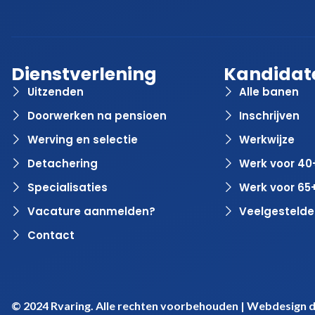
Dienstverlening
Kandidat
Uitzenden
Alle banen
Doorwerken na pensioen
Inschrijven
Werving en selectie
Werkwijze
Detachering
Werk voor 40
Specialisaties
Werk voor 65
Vacature aanmelden?
Veelgestelde
Contact
© 2024 Rvaring. Alle rechten voorbehouden | Webdesign 