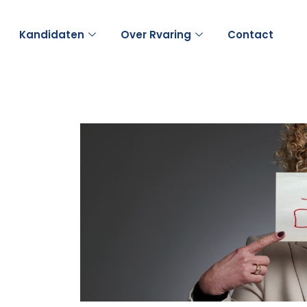
Kandidaten
Over Rvaring
Contact