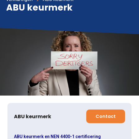
ABU keurmerk
ABU keurmerk
Contact
ABU keurmerk en NEN 4400-1 certificering