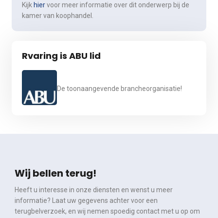
Kijk
hier
voor meer informatie over dit onderwerp bij de
kamer van koophandel.
Rvaring is ABU lid
De toonaangevende brancheorganisatie!
Wij bellen terug!
Heeft u interesse in onze diensten en wenst u meer
informatie? Laat uw gegevens achter voor een
terugbelverzoek, en wij nemen spoedig contact met u op om