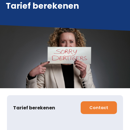
Tarief berekenen
Tarief berekenen
Contact