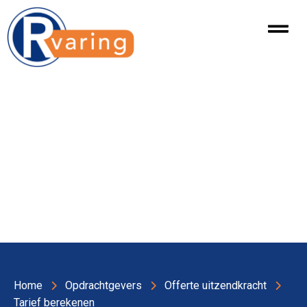
Home
Opdrachtgevers
Offerte uitzendkracht
Tarief berekenen