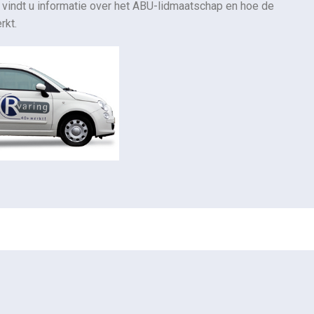
r vindt u informatie over het ABU-lidmaatschap en hoe de
rkt.