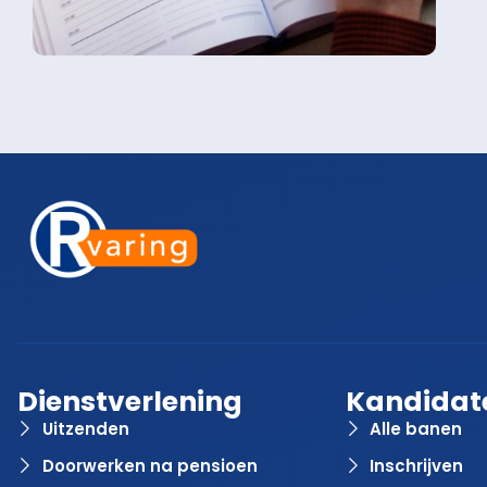
Dienstverlening
Kandidat
Uitzenden
Alle banen
Doorwerken na pensioen
Inschrijven