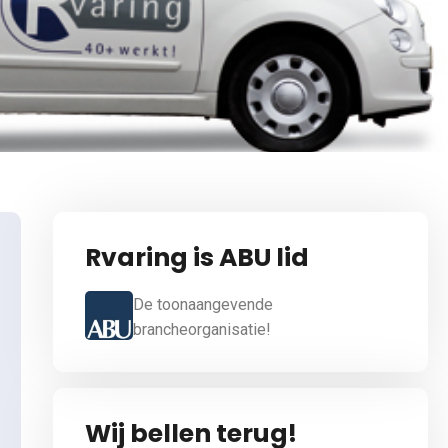
Rvaring is ABU lid
De toonaangevende
brancheorganisatie!
Wij bellen terug!