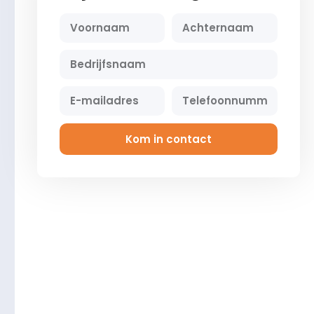
Kom in contact