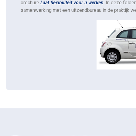
brochure
Laat flexibiliteit voor u werken
. In deze folde
samenwerking met een uitzendbureau in de praktijk we