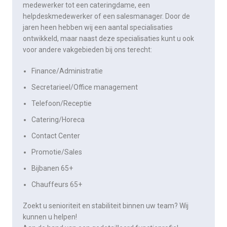
medewerker tot een cateringdame, een
helpdeskmedewerker of een salesmanager. Door de
jaren heen hebben wij een aantal specialisaties
ontwikkeld, maar naast deze specialisaties kunt u ook
voor andere vakgebieden bij ons terecht:
Finance/Administratie
Secretarieel/Office management
Telefoon/Receptie
Catering/Horeca
Contact Center
Promotie/Sales
Bijbanen 65+
Chauffeurs 65+
Zoekt u senioriteit en stabiliteit binnen uw team? Wij
kunnen u helpen!