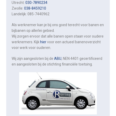
Utrecht:
030-7890234
Zwolle:
038-8459210
Landelijk: 085-7440962
Als werknemer kan je bij ons goed terecht voor banen en
bijbanen op allerlei gebied.
Wij zorgen ervoor dat alle banen open staan voor oudere
werknemers. Kijk
hier
voor een actueel banenoverzicht
voor werk voor ouderen.
Wij zijn aangesloten bij de
ABU
, NEN 4401 gecertificeerd
en aangesloten bij de stichting financiële toetsing.