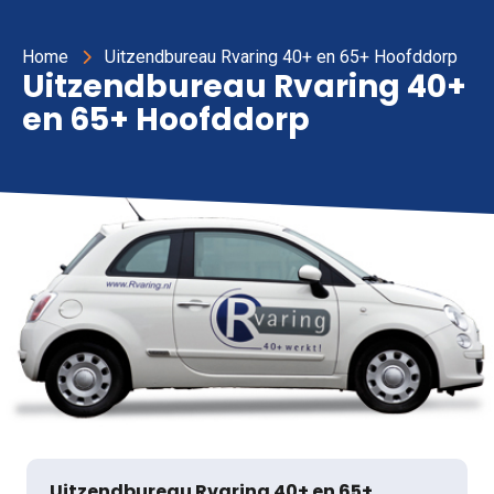
Home
Uitzendbureau Rvaring 40+ en 65+ Hoofddorp
Uitzendbureau Rvaring 40+
en 65+ Hoofddorp
Uitzendbureau Rvaring 40+ en 65+