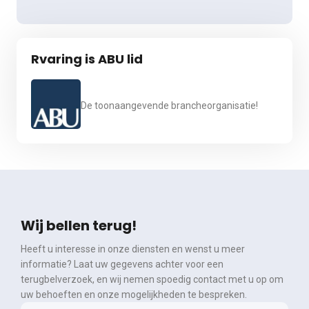
Rvaring is ABU lid
De toonaangevende brancheorganisatie!
Wij bellen terug!
Heeft u interesse in onze diensten en wenst u meer
informatie? Laat uw gegevens achter voor een
terugbelverzoek, en wij nemen spoedig contact met u op om
uw behoeften en onze mogelijkheden te bespreken.