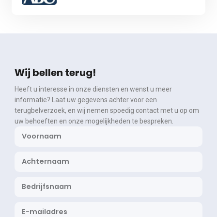
Wij bellen terug!
Heeft u interesse in onze diensten en wenst u meer
informatie? Laat uw gegevens achter voor een
terugbelverzoek, en wij nemen spoedig contact met u op om
uw behoeften en onze mogelijkheden te bespreken.