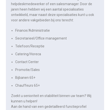
helpdeskmedewerker of een salesmanager. Door de
jaren heen hebben wij een aantal specialisaties
ontwikkeld, maar naast deze specialisaties kunt u ook
voor andere vakgebieden bij ons terecht:
Finance/Administratie
Secretarieel/Office management
Telefoon/Receptie
Catering/Horeca
Contact Center
Promotie/Sales
Bijbanen 65+
Chauffeurs 65+
Zoekt u senioriteit en stabiliteit binnen uw team? Wij
kunnen u helpen!
Aan de hand van een gedetailleerd functieprofiel