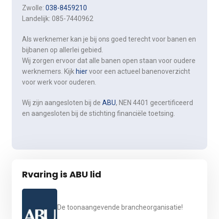
Zwolle:
038-8459210
Landelijk: 085-7440962
Als werknemer kan je bij ons goed terecht voor banen en
bijbanen op allerlei gebied.
Wij zorgen ervoor dat alle banen open staan voor oudere
werknemers. Kijk
hier
voor een actueel banenoverzicht
voor werk voor ouderen.
Wij zijn aangesloten bij de
ABU
, NEN 4401 gecertificeerd
en aangesloten bij de stichting financiële toetsing.
Rvaring is ABU lid
De toonaangevende brancheorganisatie!