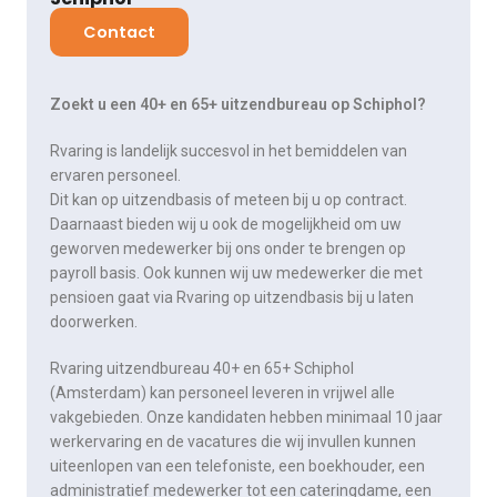
Contact
Zoekt u een 40+ en 65+ uitzendbureau op Schiphol?
Rvaring is landelijk succesvol in het bemiddelen van ​
ervaren personeel.
Dit kan op uitzendbasis of meteen bij u op contract.
Daarnaast bieden wij u ook de mogelijkheid om uw
geworven medewerker bij ons onder te brengen op
payroll basis. Ook kunnen wij uw medewerker die met
pensioen gaat via Rvaring op uitzendbasis bij u laten
doorwerken.
​Rvaring uitzendbureau 40+ en 65+ Schiphol
(Amsterdam) kan personeel leveren in vrijwel alle
vakgebieden. Onze kandidaten hebben minimaal 10 jaar
werkervaring en de vacatures die wij invullen kunnen
uiteenlopen van een telefoniste, een boekhouder, een
administratief medewerker tot een cateringdame, een