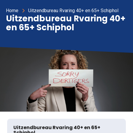
Home
Uitzendbureau Rvaring 40+ en 65+ Schiphol
Uitzendbureau Rvaring 40+
en 65+ Schiphol
Uitzendbureau Rvaring 40+ en 65+
Schiphol