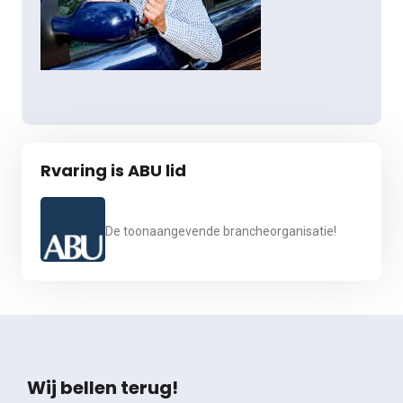
Rvaring is ABU lid
De toonaangevende brancheorganisatie!
Wij bellen terug!