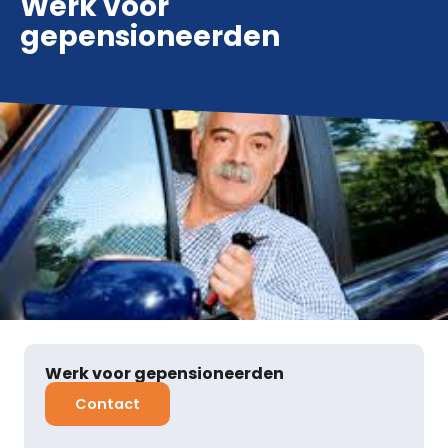
Werk voor
gepensioneerden
Werk voor gepensioneerden
Contact