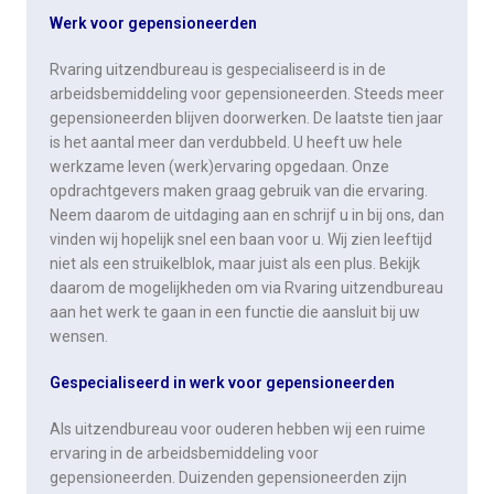
Werk voor gepensioneerden
Rvaring uitzendbureau is gespecialiseerd is in de
arbeidsbemiddeling voor gepensioneerden. Steeds meer
gepensioneerden blijven doorwerken. De laatste tien jaar
is het aantal meer dan verdubbeld. U heeft uw hele
werkzame leven (werk)ervaring opgedaan. Onze
opdrachtgevers maken graag gebruik van die ervaring.
Neem daarom de uitdaging aan en schrijf u in bij ons, dan
vinden wij hopelijk snel een baan voor u. Wij zien leeftijd
niet als een struikelblok, maar juist als een plus. Bekijk
daarom de mogelijkheden om via Rvaring uitzendbureau
aan het werk te gaan in een functie die aansluit bij uw
wensen.
Gespecialiseerd in werk voor gepensioneerden
Als uitzendbureau voor ouderen hebben wij een ruime
ervaring in de arbeidsbemiddeling voor
gepensioneerden. Duizenden gepensioneerden zijn