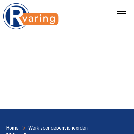
Home
Werk voor gepensioneerden