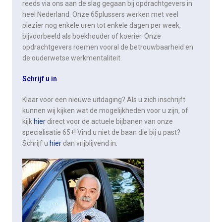
reeds via ons aan de slag gegaan bij opdrachtgevers in
heel Nederland. Onze 65plussers werken met veel
plezier nog enkele uren tot enkele dagen per week,
bijvoorbeeld als boekhouder of koerier. Onze
opdrachtgevers roemen vooral de betrouwbaarheid en
de ouderwetse werkmentaliteit.
Schrijf u in
Klaar voor een nieuwe uitdaging? Als u zich inschrijft
kunnen wij kijken wat de mogelijkheden voor u zijn, of
kijk
hier
direct voor de actuele bijbanen van onze
specialisatie 65+! Vind u niet de baan die bij u past?
Schrijf u
hier
dan vrijblijvend in.