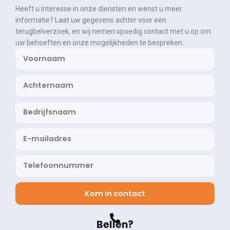
Heeft u interesse in onze diensten en wenst u meer
informatie? Laat uw gegevens achter voor een
terugbelverzoek, en wij nemen spoedig contact met u op om
uw behoeften en onze mogelijkheden te bespreken.
Kom in contact
Bellen?