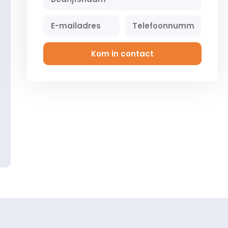
Kom in contact