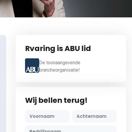
Rvaring is ABU lid
De toonaangevende
brancheorganisatie!
Wij bellen terug!