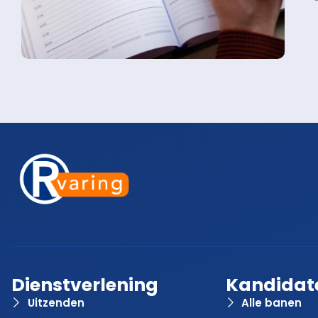
Dienstverlening
Kandidat
Uitzenden
Alle banen