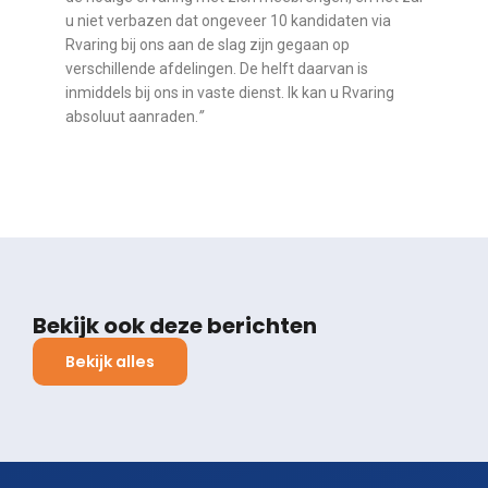
u niet verbazen dat ongeveer 10 kandidaten via
Rvaring bij ons aan de slag zijn gegaan op
verschillende afdelingen. De helft daarvan is
inmiddels bij ons in vaste dienst. Ik kan u Rvaring
absoluut aanraden.
”
Bekijk ook deze berichten
Bekijk alles