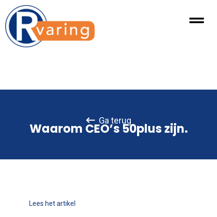
Ga terug
Waarom CEO’s 50plus zijn.
Lees het artikel