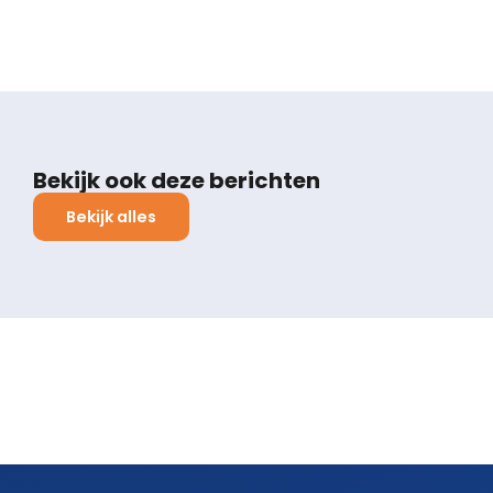
Bekijk ook deze berichten
Bekijk alles