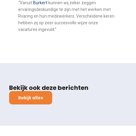
“
Vanuit
Bürkert
kunnen wij zeker zeggen
ervaringsdeskundige te zijn met het werken met
Rvaring en hun medewerkers. Verscheidene keren
hebben zij op zeer succesvolle wijze onze
vacatures ingevuld.”
Bekijk ook deze berichten
Bekijk alles