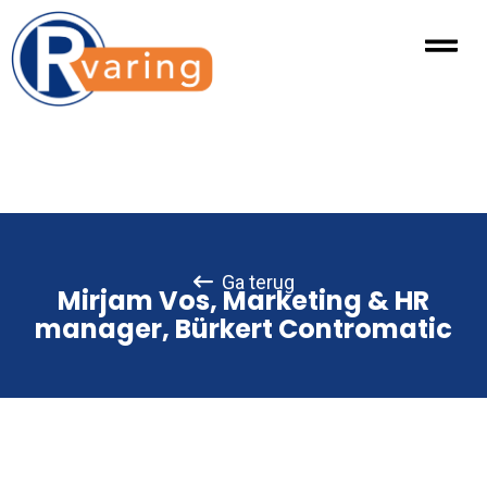
Ga terug
Mirjam Vos, Marketing & HR
manager, Bürkert Contromatic