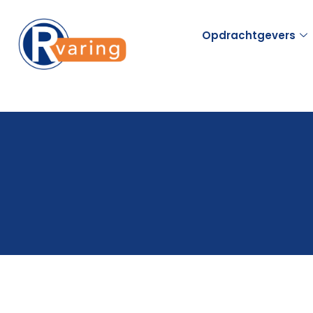
Opdrachtgevers