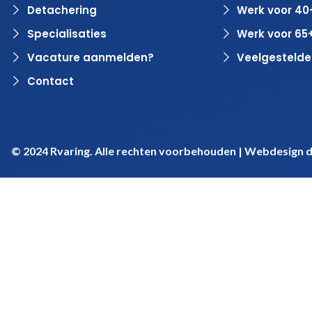
Detachering
Werk voor 40
Specialisaties
Werk voor 65
Vacature aanmelden?
Veelgestelde
Contact
© 2024 Rvaring. Alle rechten voorbehouden | Webdesign 