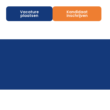
Vacature
Kandidaat
plaatsen
inschrijven