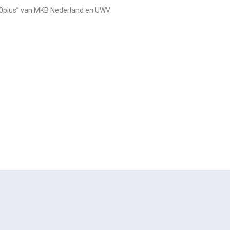
50plus” van MKB Nederland en UWV.