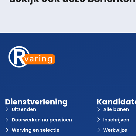
Dienstverlening
Kandidat
Uitzenden
Alle banen
Doorwerken na pensioen
Inschrijven
Werving en selectie
Werkwijze