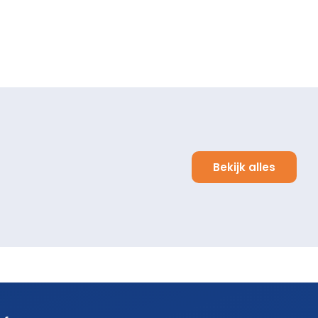
Bekijk alles