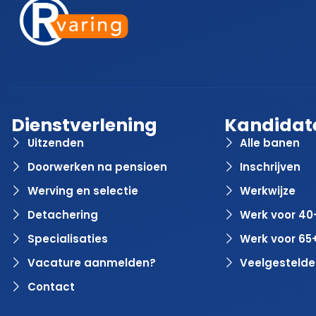
Dienstverlening
Kandidat
Uitzenden
Alle banen
Doorwerken na pensioen
Inschrijven
Werving en selectie
Werkwijze
Detachering
Werk voor 40
Specialisaties
Werk voor 65
Vacature aanmelden?
Veelgestelde
Contact