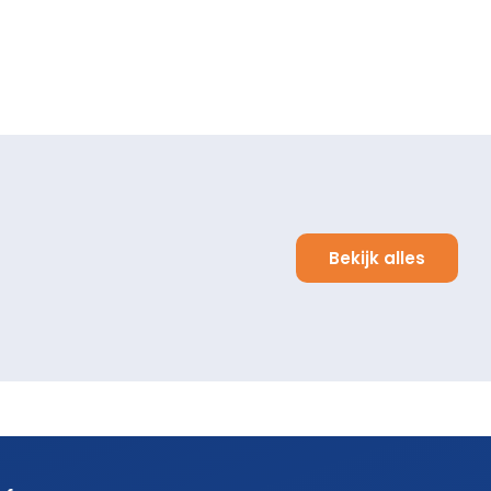
Bekijk alles