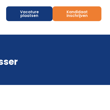
Vacature
Kandidaat
plaatsen
inschrijven
sser