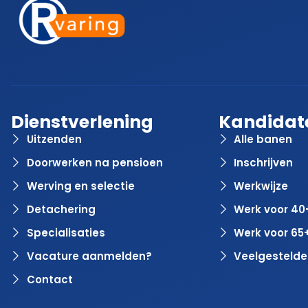
Dienstverlening
Kandidat
Uitzenden
Alle banen
Doorwerken na pensioen
Inschrijven
Werving en selectie
Werkwijze
Detachering
Werk voor 40
Specialisaties
Werk voor 65
Vacature aanmelden?
Veelgestelde
Contact