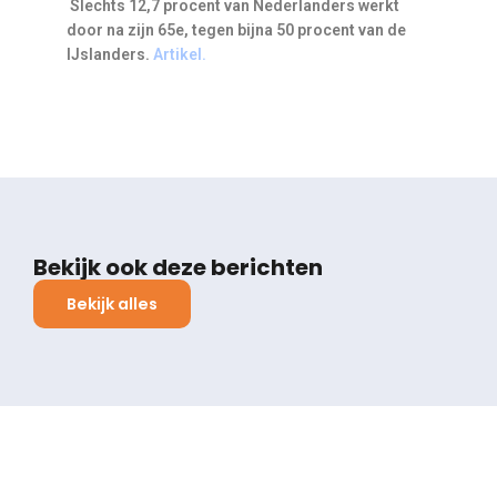
Slechts 12,7 procent van Nederlanders werkt
door na zijn 65e, tegen bijna 50 procent van de
IJslanders.
Artikel.
Bekijk ook deze berichten
Bekijk alles