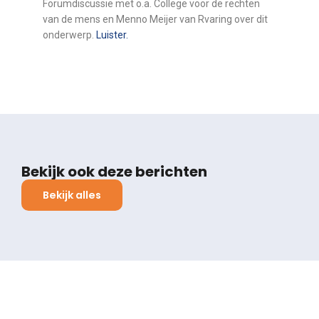
Forumdiscussie met o.a. College voor de rechten
van de mens en Menno Meijer van Rvaring over dit
onderwerp.
Luister.
Bekijk ook deze berichten
Bekijk alles