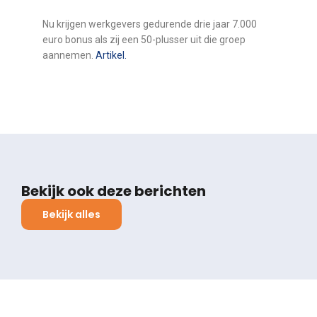
Nu krijgen werkgevers gedurende drie jaar 7.000
euro bonus als zij een 50-plusser uit die groep
aannemen.
Artikel.
Bekijk ook deze berichten
Bekijk alles