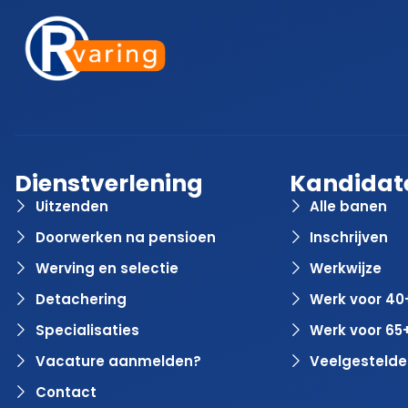
Dienstverlening
Kandidat
Uitzenden
Alle banen
Doorwerken na pensioen
Inschrijven
Werving en selectie
Werkwijze
Detachering
Werk voor 40
Specialisaties
Werk voor 65
Vacature aanmelden?
Veelgestelde
Contact