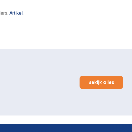
ders.
Artikel.
Bekijk alles