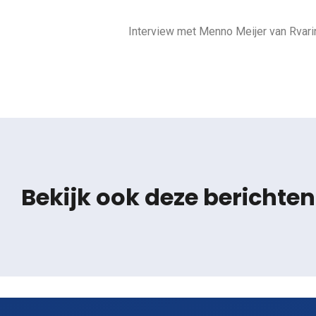
Interview met Menno Meijer van Rvar
Bekijk ook deze berichten