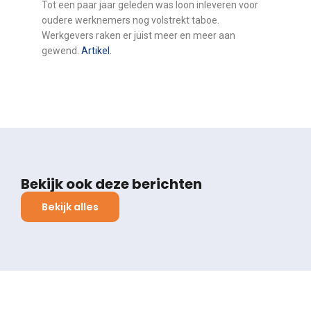
Tot een paar jaar geleden was loon inleveren voor
oudere werknemers nog volstrekt taboe.
Werkgevers raken er juist meer en meer aan
gewend.
Artikel.
Bekijk ook deze berichten
Bekijk alles