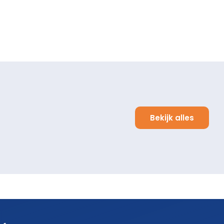
Bekijk alles