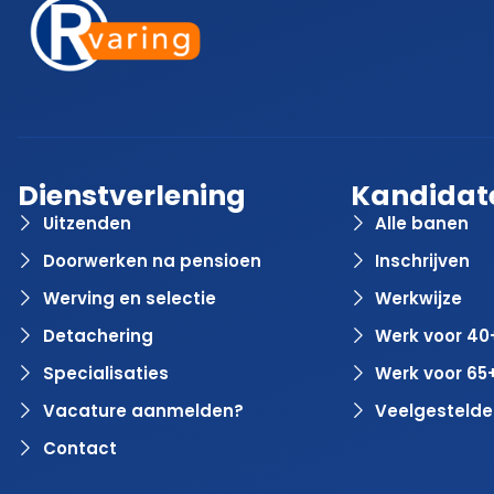
Dienstverlening
Kandidat
Uitzenden
Alle banen
Doorwerken na pensioen
Inschrijven
Werving en selectie
Werkwijze
Detachering
Werk voor 40
Specialisaties
Werk voor 65
Vacature aanmelden?
Veelgestelde
Contact