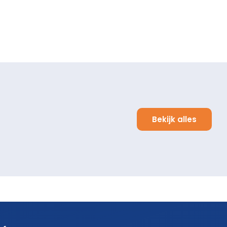
Bekijk alles