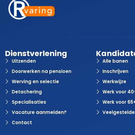
Dienstverlening
Kandidat
Uitzenden
Alle banen
Doorwerken na pensioen
Inschrijven
Werving en selectie
Werkwijze
Detachering
Werk voor 40
Specialisaties
Werk voor 65
Vacature aanmelden?
Veelgestelde
Contact