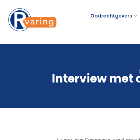
Opdrachtgevers
Interview met o