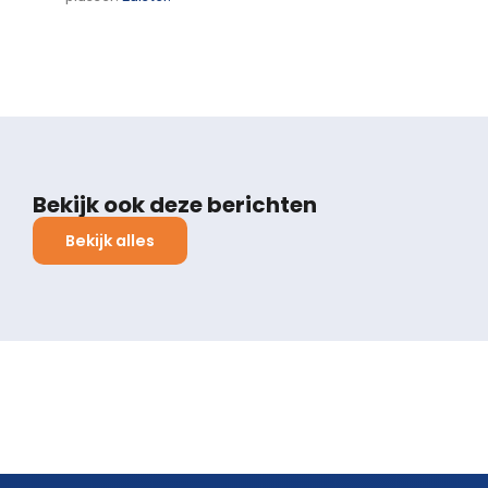
Bekijk ook deze berichten
Bekijk alles