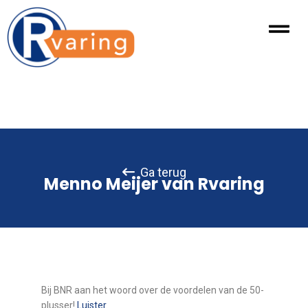
Ga terug
Menno Meijer van Rvaring
Bij BNR aan het woord over de voordelen van de 50-
plusser!
Luister.