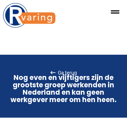
Ga terug
Nog even en vijftigers zijn de
grootste groep werkenden in
Nederland en kan geen
werkgever meer om hen heen.