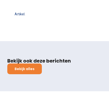
Artikel.
Bekijk ook deze berichten
Bekijk alles