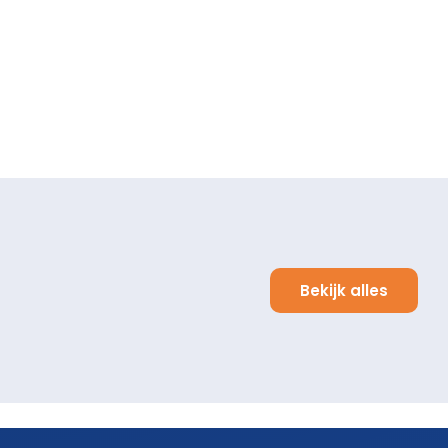
Bekijk alles