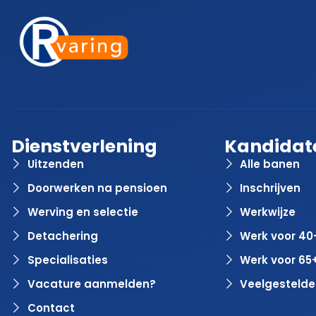
Dienstverlening
Kandidat
Uitzenden
Alle banen
Doorwerken na pensioen
Inschrijven
Werving en selectie
Werkwijze
Detachering
Werk voor 40
Specialisaties
Werk voor 65
Vacature aanmelden?
Veelgestelde
Contact