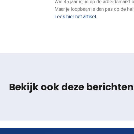
Wie 45 jaar is, is op de arbeidsmarkt 
Maar je loopbaan is dan pas op de helf
Lees hier het artikel.
Bekijk ook deze berichten