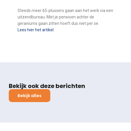
Steeds meer 65-plussers gaan aan het werk via een
uitzendbureau. Met je pensioen achter de
geraniums gaan zitten hoeft dus niet per se.
Lees hier het artikel.
Bekijk ook deze berichten
Bekijk alles