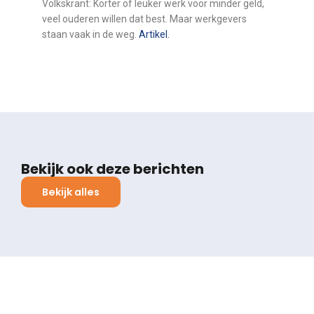
Volkskrant: Korter of leuker werk voor minder geld,
veel ouderen willen dat best. Maar werkgevers
staan vaak in de weg.
Artikel.
Bekijk ook deze berichten
Bekijk alles