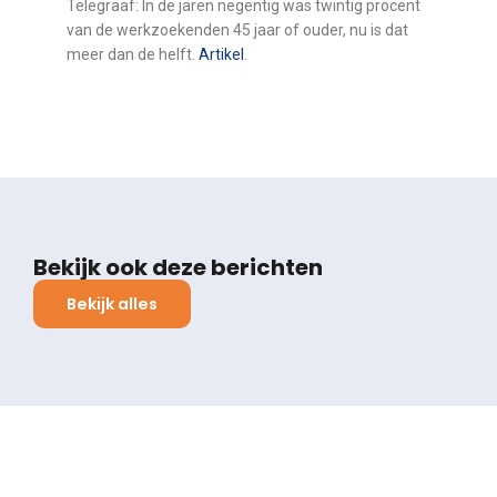
Telegraaf: In de jaren negentig was twintig procent
van de werkzoekenden 45 jaar of ouder, nu is dat
meer dan de helft.
Artikel
.
Bekijk ook deze berichten
Bekijk alles