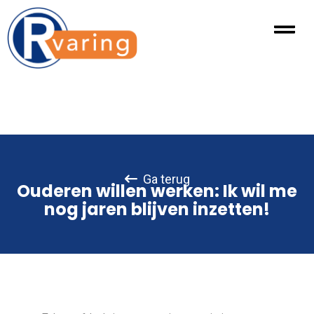
Ga terug
Ouderen willen werken: Ik wil me
nog jaren blijven inzetten!