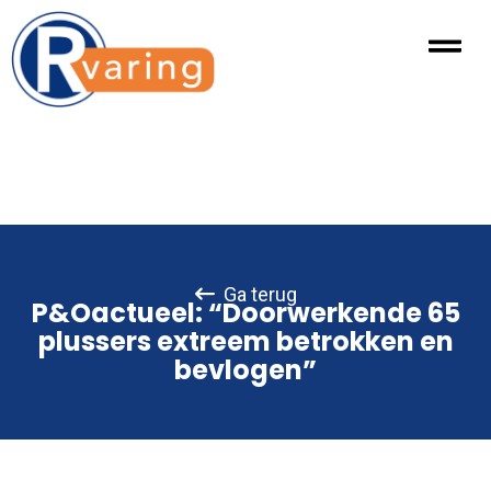
Ga terug
P&Oactueel: “Doorwerkende 65
plussers extreem betrokken en
bevlogen”