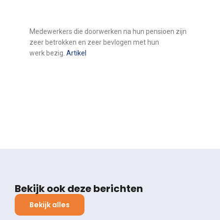
Medewerkers die doorwerken na hun pensioen zijn
zeer betrokken en zeer bevlogen met hun
werk bezig.
Artikel
Bekijk ook deze berichten
Bekijk alles