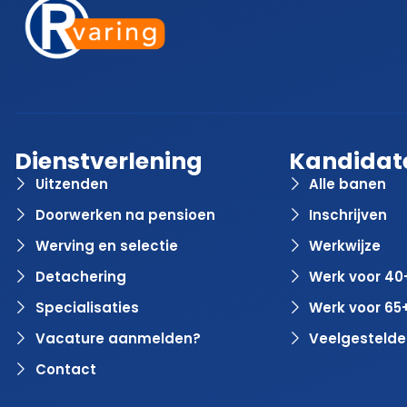
Dienstverlening
Kandidat
Uitzenden
Alle banen
Doorwerken na pensioen
Inschrijven
Werving en selectie
Werkwijze
Detachering
Werk voor 40
Specialisaties
Werk voor 65
Vacature aanmelden?
Veelgestelde
Contact