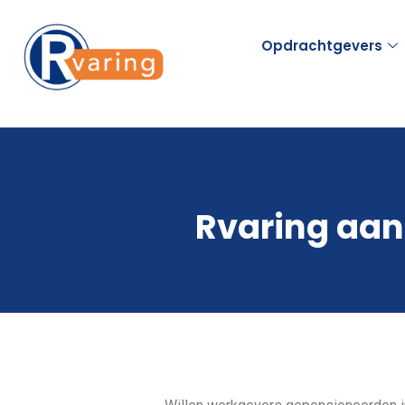
Opdrachtgevers
Rvaring aan