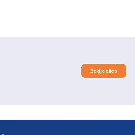
Bekijk alles