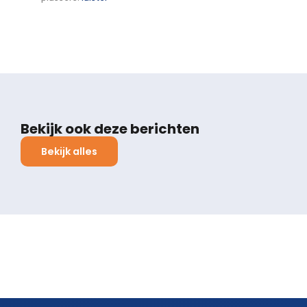
Bekijk ook deze berichten
Bekijk alles