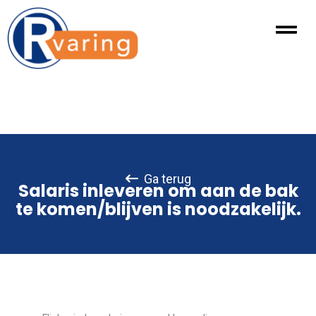
Ga terug
Salaris inleveren om aan de bak
te komen/blijven is noodzakelijk.