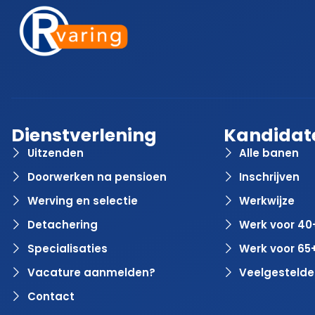
Dienstverlening
Kandidat
Uitzenden
Alle banen
Doorwerken na pensioen
Inschrijven
Werving en selectie
Werkwijze
Detachering
Werk voor 40
Specialisaties
Werk voor 65
Vacature aanmelden?
Veelgestelde
Contact