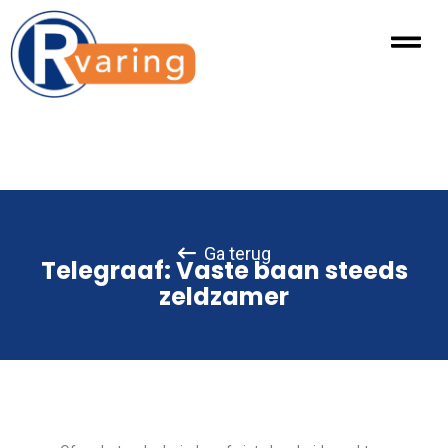
Ga terug
Telegraaf: Vaste baan steeds
zeldzamer