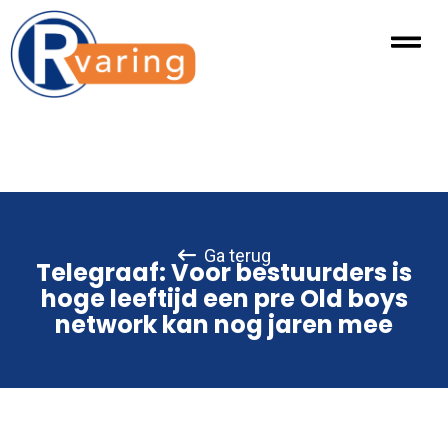
Ga terug
Telegraaf: Voor bestuurders is
hoge leeftijd een pre Old boys
network kan nog jaren mee