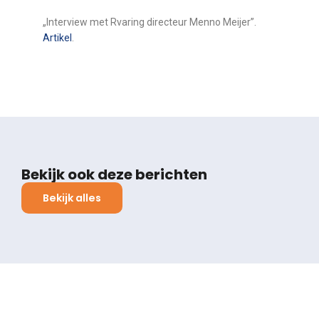
„Interview met Rvaring directeur Menno Meijer”.
Artikel
.
Bekijk ook deze berichten
Bekijk alles