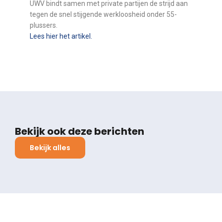
UWV bindt samen met private partijen de strijd aan
tegen de snel stijgende werkloosheid onder 55-
plussers.
Lees hier het artikel.
Bekijk ook deze berichten
Bekijk alles