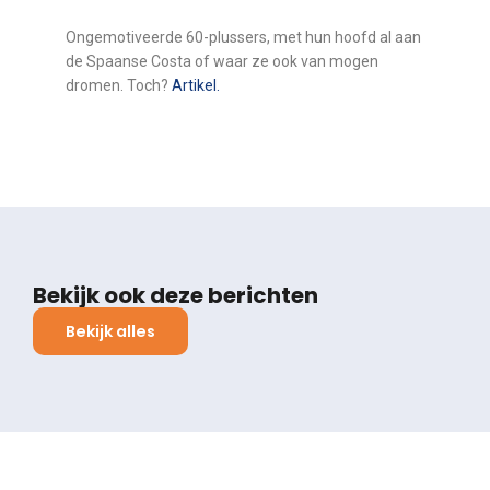
Ongemotiveerde 60-plussers, met hun hoofd al aan
de Spaanse Costa of waar ze ook van mogen
dromen. Toch?
Artikel.
Bekijk ook deze berichten
Bekijk alles