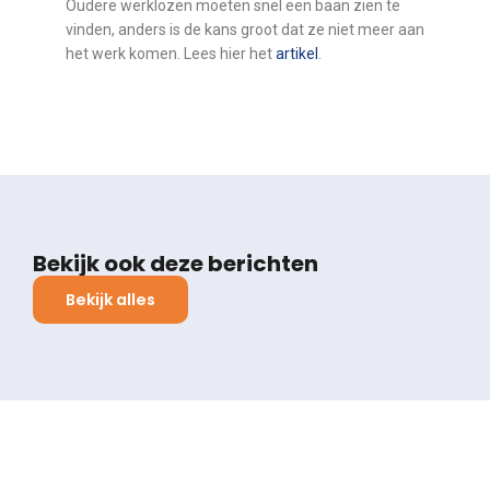
Oudere werklozen moeten snel een baan zien te
vinden, anders is de kans groot dat ze niet meer aan
het werk komen. Lees hier het
artikel
.
Bekijk ook deze berichten
Bekijk alles