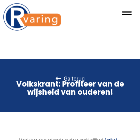
Ga terug
Volkskrant: Profiteer van de
wijsheid van ouderen!