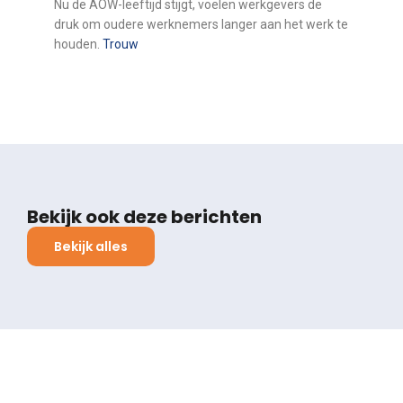
Nu de AOW-leeftijd stijgt, voelen werkgevers de
druk om oudere werknemers langer aan het werk te
houden.
Trouw
Bekijk ook deze berichten
Bekijk alles