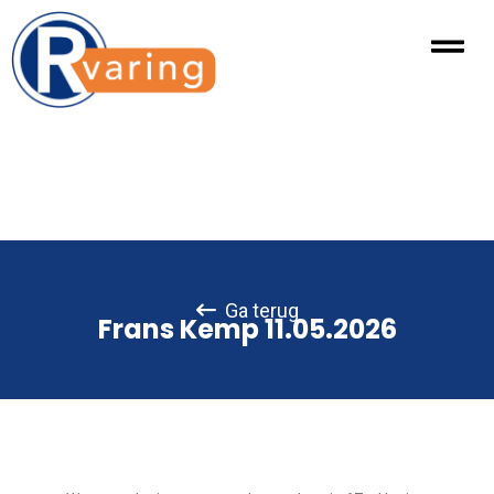
Ga terug
Frans Kemp 11.05.2026