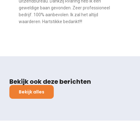
uitzendbureau. Dankzij Rvaring heb ik een
geweldige baan gevonden. Zeer professioneel
bedrijf. 100% aanbevolen. Ik zal het altijd
waarderen. Hartstikke bedankt!!!
Bekijk ook deze berichten
Bekijk alles