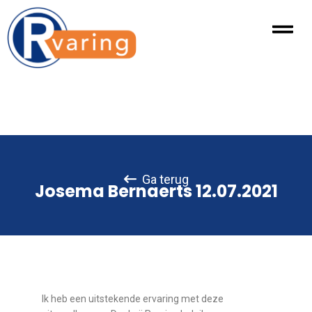
Ga terug
Josema Bernaerts 12.07.2021
Ik heb een uitstekende ervaring met deze