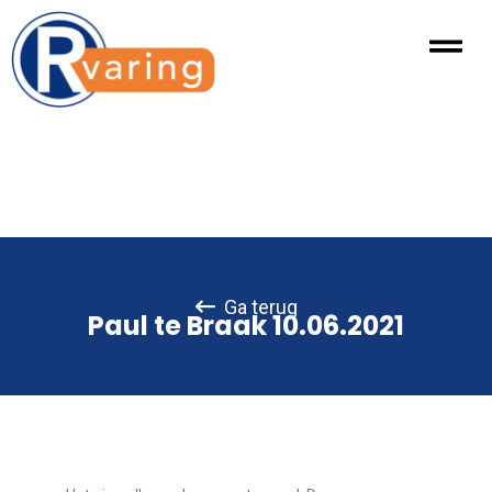
Ga terug
Paul te Braak 10.06.2021