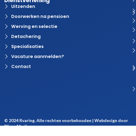
Dienstverlening
Uitzenden
Doorwerken na pensioen
Werving en selectie
Detachering
Specialisaties
Vacature aanmelden?
Contact
© 2024 Rvaring. Alle rechten voorbehouden | Webdesign door
BlinqzMedia