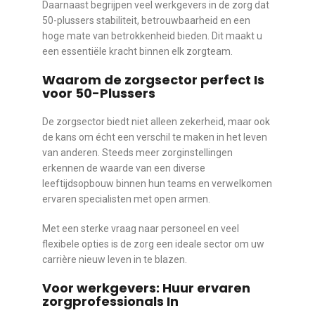
Daarnaast begrijpen veel werkgevers in de zorg dat
50-plussers stabiliteit, betrouwbaarheid en een
hoge mate van betrokkenheid bieden. Dit maakt u
een essentiële kracht binnen elk zorgteam.
Waarom de zorgsector perfect Is
voor 50-Plussers
De zorgsector biedt niet alleen zekerheid, maar ook
de kans om écht een verschil te maken in het leven
van anderen. Steeds meer zorginstellingen
erkennen de waarde van een diverse
leeftijdsopbouw binnen hun teams en verwelkomen
ervaren specialisten met open armen.
Met een sterke vraag naar personeel en veel
flexibele opties is de zorg een ideale sector om uw
carrière nieuw leven in te blazen.
Voor werkgevers: Huur ervaren
zorgprofessionals In