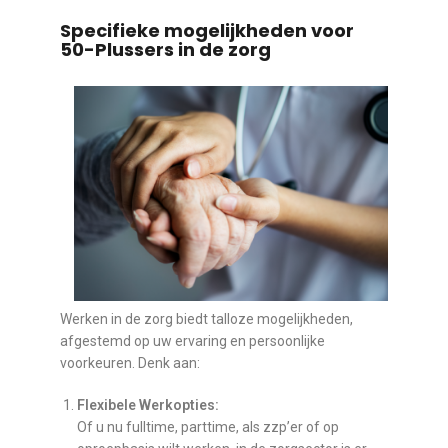
Specifieke mogelijkheden voor
50-Plussers in de zorg
Werken in de zorg biedt talloze mogelijkheden,
afgestemd op uw ervaring en persoonlijke
voorkeuren. Denk aan:
Flexibele Werkopties:
Of u nu fulltime, parttime, als zzp’er of op