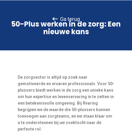
Ga terug
50-Plus werken in de zorg: Een
nieuwe kans
De zorgsector is altijd op zoek naar
gemotiveerde en ervaren professionals. Voor 50-
plussers biedt werken in de zorg een unieke kans
om hun expertise en levenservaring in te zetten in
een betekenisvolle omgeving. Bij Rvaring
begrijpen we de waarde die 50-plussers kunnen
toevoegen aan zorgteams, en we staan klaar om
u te ondersteunen bij uw zoektocht naar de
perfecte rol.