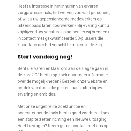
Heeft u interesse in het inhuren van ervaren
zorgprofessionals, het werven van vast personeel,
of wilt u uw gepensioneerde medewerkers op
uitzendbasis laten doorwerken? Bij Rvaring kunt u
vrijblijvend uw vacatures plaatsen en wij brengen u
in contact met gekwalificeerde 50-plussers die
klaarstaan om het verschil te maken in de zorg.
Start vandaag nog!
Bent u ervaren en klaar om aan de slag te gaan in
de zorg? Of bent u op zoek naar meer informatie
over de mogelijkheden? Bezoek onze website en
ontdek vacatures die perfect aansluiten bij uw
ervaring en ambities.
Met onze uitgebreide zoekfunctie en
ondersteunende tools bent u goed voorbereid om
een stap te zetten richting een nieuwe uitdaging.
Heeft u vragen? Neem gerust contact met ons op.