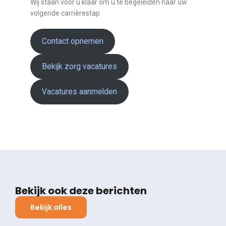
Wij staan voor u klaar om u te begeleiden naar uw
volgende carrièrestap.
Contact opnemen
Bekijk zorg vacatures
Vacatures aanmelden
Bekijk ook deze berichten
Bekijk alles