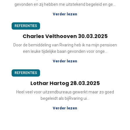
gevonden en zij hebben me uitstekend begeleid en ge...
Verder lezen
REFERENTIES
Charles Velthooven 30.03.2025
Door de bemiddeling van Rvaring heb ik na mijn pensioen
een leuke tijdelijke baan gevonden voor onge...
Verder lezen
REFERENTIES
Lothar Hartog 28.03.2025
Heel veel voor uitzendbureaus gewerkt maar zo goed
begeleidt als bijRvaring ui...
Verder lezen