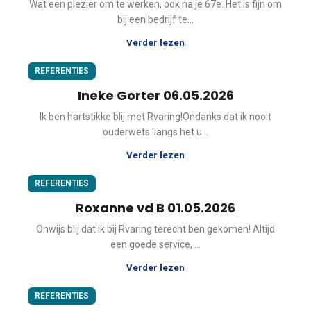
Wat een plezier om te werken, ook na je 67e. Het is fijn om
bij een bedrijf te...
Verder lezen
REFERENTIES
Ineke Gorter 06.05.2026
Ik ben hartstikke blij met Rvaring!Ondanks dat ik nooit
ouderwets 'langs het u...
Verder lezen
REFERENTIES
Roxanne vd B 01.05.2026
Onwijs blij dat ik bij Rvaring terecht ben gekomen! Altijd
een goede service, ...
Verder lezen
REFERENTIES