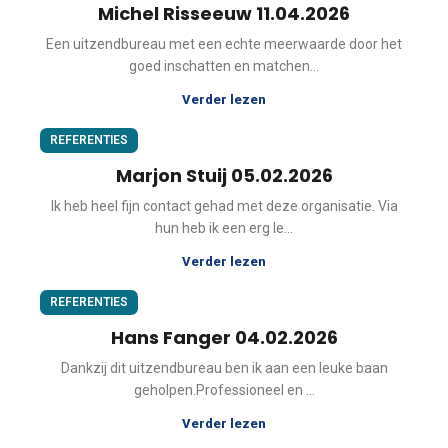
Michel Risseeuw 11.04.2026
Een uitzendbureau met een echte meerwaarde door het
goed inschatten en matchen...
Verder lezen
REFERENTIES
Marjon Stuij 05.02.2026
Ik heb heel fijn contact gehad met deze organisatie. Via
hun heb ik een erg le...
Verder lezen
REFERENTIES
Hans Fanger 04.02.2026
Dankzij dit uitzendbureau ben ik aan een leuke baan
geholpen.Professioneel en ...
Verder lezen