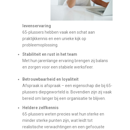
levenservaring
65-plussers hebben vaak een schat aan
praktijkkennis en een unieke kijk op
probleemoplossing.
Stabiliteit en rust in het team
Met hun jarenlange ervaring brengen zij balans
en zorgen voor een stabiele werksfeer.
Betrouwbaarheid en loyaliteit
Afspraak is afspraak – een eigenschap die bij 65-
plussers diepgeworteld is. Bovendien zijn zij vaak
bereid om langer bij een organisatie te blijven.
Heldere zelfkennis
65-plussers weten precies wat hun sterke en
minder sterke punten zijn, wat leidt tot
realistische verwachtingen en een gefocuste