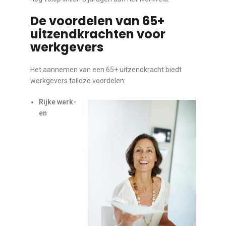
De voordelen van 65+
uitzendkrachten voor
werkgevers
Het aannemen van een 65+ uitzendkracht biedt
werkgevers talloze voordelen:
Rijke werk-
en