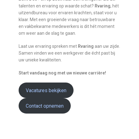
talenten en ervaring op waarde schat?
Rvaring
, hét
uitzendbureau voor ervaren krachten, staat voor u
klaar. Met een groeiende vraag naar betrouwbare
en vakbekwame medewerkers is dit hét moment
om weer aan de slag te gaan.
Laat uw ervaring spreken met
Rvaring
aan uw zijde.
Samen vinden we een werkgever die écht past bij
uw unieke kwaliteiten.
Start vandaag nog met uw nieuwe carrière!
Vacatures bekijken
Contact opnemen