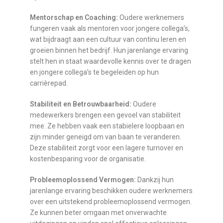
Mentorschap en Coaching:
Oudere werknemers
fungeren vaak als mentoren voor jongere collega’s,
wat bijdraagt aan een cultuur van continu leren en
groeien binnen het bedrijf. Hun jarenlange ervaring
stelt hen in staat waardevolle kennis over te dragen
en jongere collega’s te begeleiden op hun
carrièrepad.
Stabiliteit en Betrouwbaarheid:
Oudere
medewerkers brengen een gevoel van stabiliteit
mee. Ze hebben vaak een stabielere loopbaan en
zijn minder geneigd om van baan te veranderen.
Deze stabiliteit zorgt voor een lagere turnover en
kostenbesparing voor de organisatie.
Probleemoplossend Vermogen:
Dankzij hun
jarenlange ervaring beschikken oudere werknemers
over een uitstekend probleemoplossend vermogen.
Ze kunnen beter omgaan met onverwachte