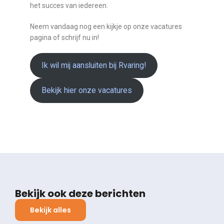
het succes van iedereen.
Neem vandaag nog een kijkje op onze vacatures
pagina of schrijf nu in!
Ik wil mij aansluiten bij Rvaring!
Bekijk hier onze vacatures
Bekijk ook deze berichten
Bekijk alles