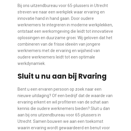
Bij ons uitzendbureau voor 65-plussers in Utrecht
streven we naar een werkplek waar ervaring en
innovatie hand in hand gaan. Door oudere
werknemers te integreren in moderne werkplekken,
ontstaat een werkomgeving die leidt tot innovatieve
oplossingen en duurzame groei. Wij geloven dat het
combineren van de frisse ideeën van jongere
werknemers met de ervaring en wijsheid van
oudere werknemers leidt tot een optimale
werkdynamiek.
Sluit u nu aan bij Rvaring
Bent u een ervaren persoon op zoek naar een
nieuwe uitdaging? Of een bedrijf dat de waarde van
ervaring erkent en wil profiteren van de schat aan
kennis die oudere werknemers bieden? Sluit u dan
aan bij ons uitzendbureau voor 65-plussers in
Utrecht. Samen bouwen we aan een toekomst
waarin ervaring wordt gewaardeerd en benut voor