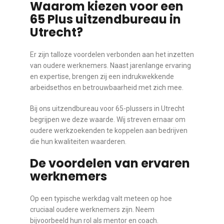
Waarom kiezen voor een
65 Plus uitzendbureau in
Utrecht?
Er zijn talloze voordelen verbonden aan het inzetten
van oudere werknemers. Naast jarenlange ervaring
en expertise, brengen zij een indrukwekkende
arbeidsethos en betrouwbaarheid met zich mee.
Bij ons uitzendbureau voor 65-plussers in Utrecht
begrijpen we deze waarde. Wij streven ernaar om
oudere werkzoekenden te koppelen aan bedrijven
die hun kwaliteiten waarderen.
De voordelen van ervaren
werknemers
Op een typische werkdag valt meteen op hoe
cruciaal oudere werknemers zijn. Neem
bijvoorbeeld hun rol als mentor en coach.