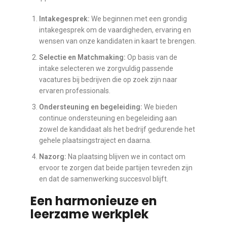
Intakegesprek:
We beginnen met een grondig
intakegesprek om de vaardigheden, ervaring en
wensen van onze kandidaten in kaart te brengen.
Selectie en Matchmaking:
Op basis van de
intake selecteren we zorgvuldig passende
vacatures bij bedrijven die op zoek zijn naar
ervaren professionals.
Ondersteuning en begeleiding:
We bieden
continue ondersteuning en begeleiding aan
zowel de kandidaat als het bedrijf gedurende het
gehele plaatsingstraject en daarna.
Nazorg:
Na plaatsing blijven we in contact om
ervoor te zorgen dat beide partijen tevreden zijn
en dat de samenwerking succesvol blijft.
Een harmonieuze en
leerzame werkplek